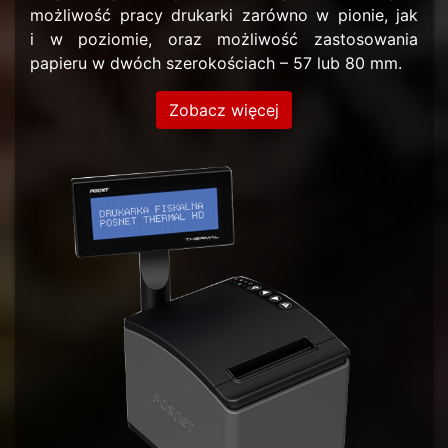
możliwość pracy drukarki zarówno w pionie, jak
i w poziomie, oraz możliwość zastosowania
papieru w dwóch szerokościach – 57 lub 80 mm.
Zobacz więcej