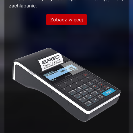
zachlapanie.
Zobacz więcej