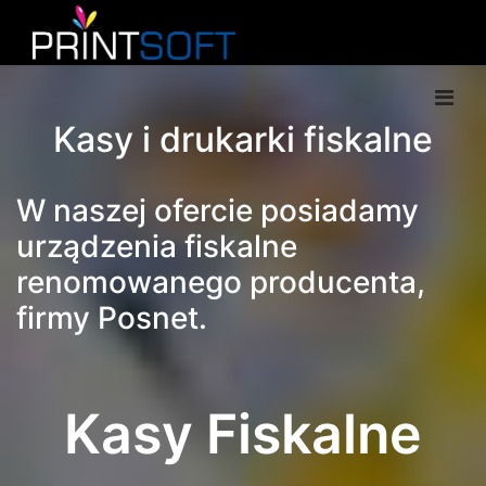
Kasy i drukarki fiskalne
W naszej ofercie posiadamy
urządzenia fiskalne
renomowanego producenta,
firmy Posnet.
Kasy Fiskalne