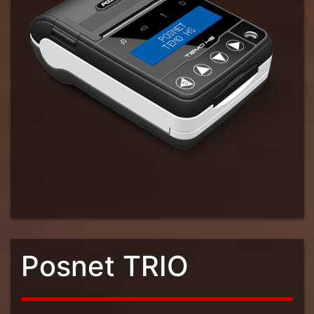
Posnet TRIO