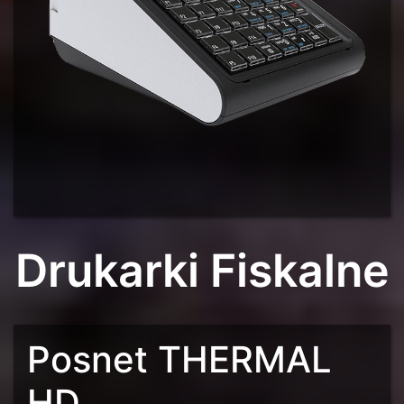
Drukarki Fiskalne
Posnet THERMAL
HD