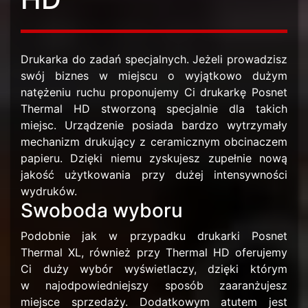
Drukarka do zadań specjalnych. Jeżeli prowadzisz
swój biznes w miejscu o wyjątkowo dużym
natężeniu ruchu proponujemy Ci drukarkę Posnet
Thermal HD stworzoną specjalnie dla takich
miejsc. Urządzenie posiada bardzo wytrzymały
mechanizm drukujący z ceramicznym obcinaczem
papieru. Dzięki niemu zyskujesz zupełnie nową
jakość użytkowania przy dużej intensywności
wydruków.
Swoboda wyboru
Podobnie jak w przypadku drukarki Posnet
Thermal XL, również przy Thermal HD oferujemy
Ci duży wybór wyświetlaczy, dzięki którym
w najodpowiedniejszy sposób zaaranżujesz
miejsce sprzedaży. Dodatkowym atutem jest