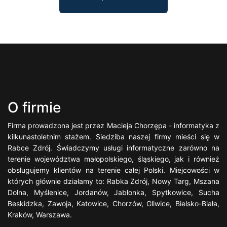
O firmie
Firma prowadzona jest przez Macieja Chorzępa - informatyka z
kilkunastoletnim stażem. Siedziba naszej firmy mieści się w
Rabce Zdrój. Świadczymy usługi informatyczne zarówno na
terenie województwa małopolskiego, śląskiego, jak i również
obsługujemy klientów na terenie całej Polski. Miejcowości w
których głównie działamy to: Rabka Zdrój, Nowy Targ, Mszana
Dolna, Myślenice, Jordanów, Jabłonka, Spytkowice, Sucha
Beskidzka, Zawoja, Katowice, Chorzów, Gliwice, Bielsko-Biała,
Kraków, Warszawa.