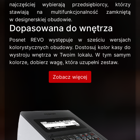
najczęściej wybierają przedsiębiorcy, którzy
stawiają na multifunkcjonalność zamkniętą
w designerskiej obudowie.
Dopasowana do wnętrza
Posnet REVO występuje w sześciu wersjach
kolorystycznych obudowy. Dostosuj kolor kasy do
wystroju wnętrza w Twoim lokalu. W tym samym
kolorze, dobierz wagę, która uzupełni zestaw.
Zobacz więcej