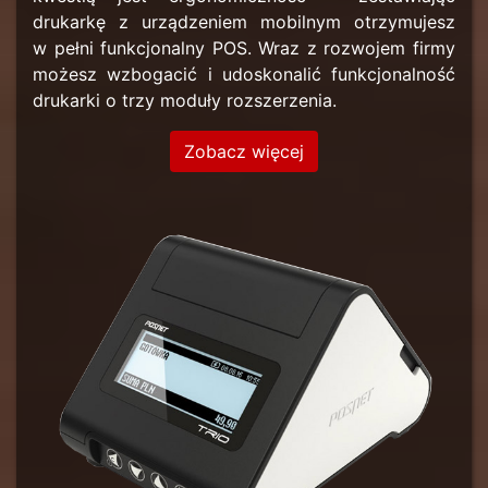
drukarkę z urządzeniem mobilnym otrzymujesz
w pełni funkcjonalny POS. Wraz z rozwojem firmy
możesz wzbogacić i udoskonalić funkcjonalność
drukarki o trzy moduły rozszerzenia.
Zobacz więcej