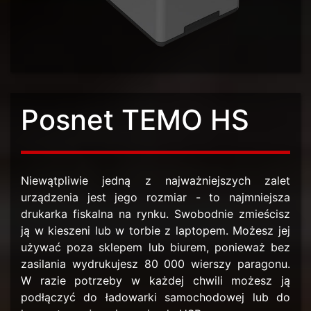
Posnet TEMO HS
Niewątpliwie jedną z najważniejszych zalet
urządzenia jest jego rozmiar - to najmniejsza
drukarka fiskalna na rynku. Swobodnie zmieścisz
ją w kieszeni lub w torbie z laptopem. Możesz jej
używać poza sklepem lub biurem, ponieważ bez
zasilania wydrukujesz 80 000 wierszy paragonu.
W razie potrzeby w każdej chwili możesz ją
podłączyć do ładowarki samochodowej lub do