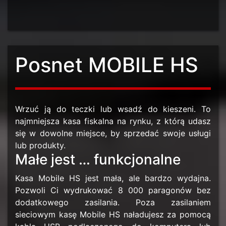
Posnet MOBILE HS
Wrzuć ją do teczki lub wsadź do kieszeni. To
najmniejsza kasa fiskalna na rynku, z którą udasz
się w dowolne miejsce, by sprzedać swoje usługi
lub produkty.
Małe jest … funkcjonalne
Kasa Mobile HS jest mała, ale bardzo wydajna.
Pozwoli Ci wydrukować 8 000 paragonów bez
dodatkowego zasilania. Poza zasilaniem
sieciowym kasę Mobile HS naładujesz za pomocą