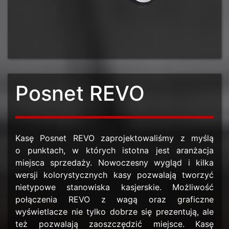
Posnet REVO
Kasę Posnet REVO zaprojektowaliśmy z myślą
o punktach, w których istotna jest aranżacja
miejsca sprzedaży. Nowoczesny wygląd i kilka
wersji kolorystycznych kasy pozwalają tworzyć
nietypowe stanowiska kasjerskie. Możliwość
połączenia REVO z wagą oraz graficzne
wyświetlacze nie tylko dobrze się prezentują, ale
też pozwalają zaoszczędzić miejsce. Kasę