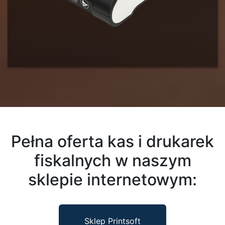
Pełna oferta kas i drukarek
fiskalnych w naszym
sklepie internetowym:
Sklep Printsoft