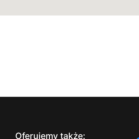
Oferujemy także: