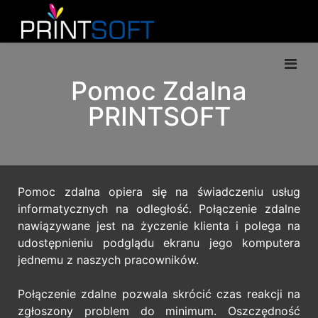
Pomoc Zdalna
PRINTSOFT
Pomoc zdalna opiera się na świadczeniu usług
informatycznych na odległość. Połączenie zdalne
nawiązywane jest na życzenie klienta i polega na
udostępnieniu podglądu ekranu jego komputera
jednemu z naszych pracowników.
Połączenie zdalne pozwala skrócić czas reakcji na
zgłoszony problem do minimum. Oszczędność