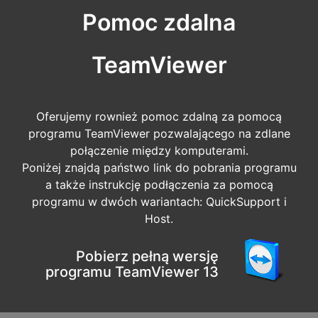
Pomoc zdalna
TeamViewer
Oferujemy rownież pomoc zdalną za pomocą
programu TeamViewer pozwalającego na zdlane
połączenie między komputerami.
Poniżej znajdą państwo link do pobrania programu
a także instrukcję podłączenia za pomocą
programu w dwóch wariantach: QuickSupport i
Host.
Pobierz pełną wersję
programu TeamViewer 13