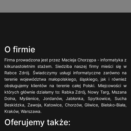
O firmie
Firma prowadzona jest przez Macieja Chorzępa - informatyka z
kilkunastoletnim stażem. Siedziba naszej firmy mieści się w
Rabce Zdrój. Świadczymy usługi informatyczne zarówno na
terenie województwa małopolskiego, śląskiego, jak i również
obsługujemy klientów na terenie całej Polski. Miejcowości w
których głównie działamy to: Rabka Zdrój, Nowy Targ, Mszana
Dolna, Myślenice, Jordanów, Jabłonka, Spytkowice, Sucha
Beskidzka, Zawoja, Katowice, Chorzów, Gliwice, Bielsko-Biała,
Kraków, Warszawa.
Oferujemy także: